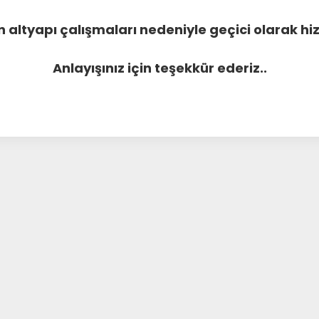
 altyapı çalışmaları nedeniyle geçici olarak 
Anlayışınız için teşekkür ederiz..