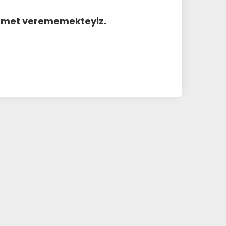
hizmet verememekteyiz.