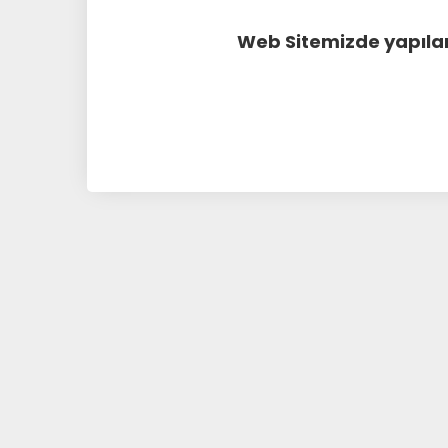
Web Sitemizde yapılan