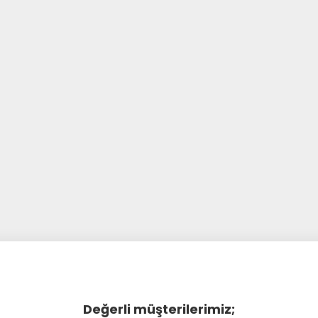
Değerli müşterilerimiz;