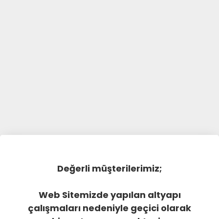
Değerli müşterilerimiz;
Web Sitemizde yapılan altyapı
çalışmaları nedeniyle geçici olarak