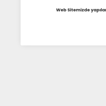
Web Sitemizde yapılan