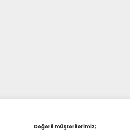
Değerli müşterilerimiz;