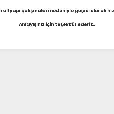
 altyapı çalışmaları nedeniyle geçici olarak 
Anlayışınız için teşekkür ederiz..