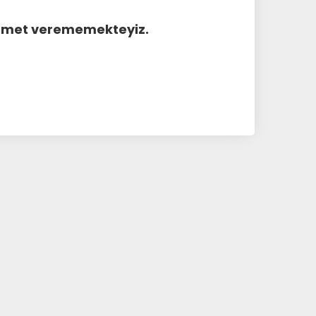
hizmet verememekteyiz.