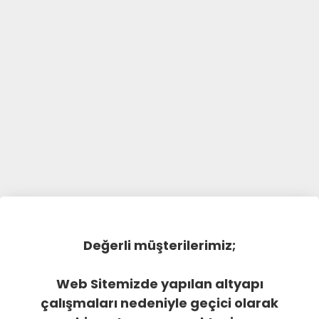
Değerli müşterilerimiz;
Web Sitemizde yapılan altyapı
çalışmaları nedeniyle geçici olarak