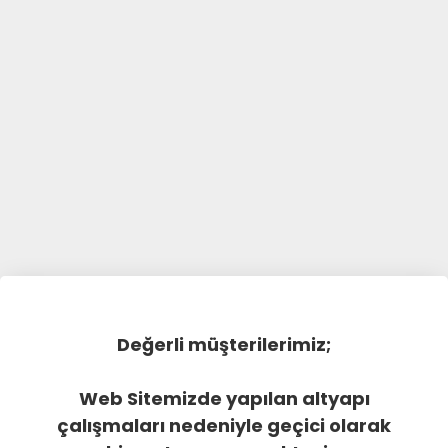
Değerli müşterilerimiz;
Web Sitemizde yapılan altyapı
çalışmaları nedeniyle geçici olarak