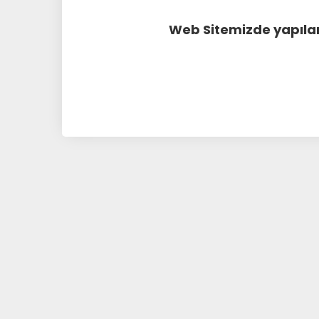
Web Sitemizde yapılan