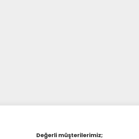
Değerli müşterilerimiz;