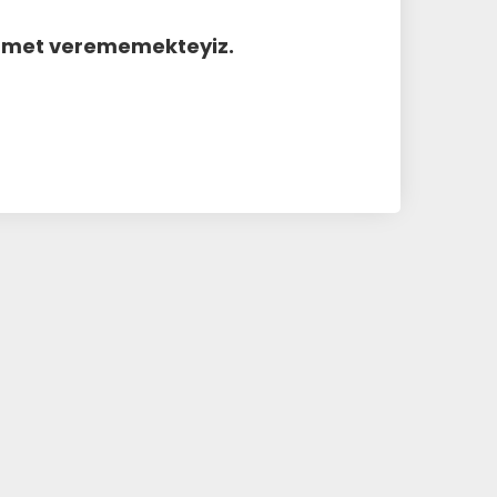
hizmet verememekteyiz.