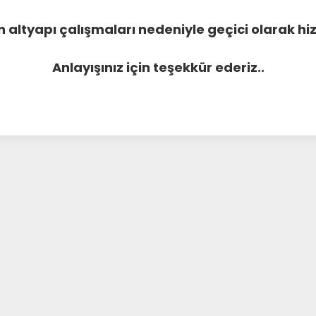
 altyapı çalışmaları nedeniyle geçici olarak 
Anlayışınız için teşekkür ederiz..