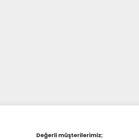
Değerli müşterilerimiz;