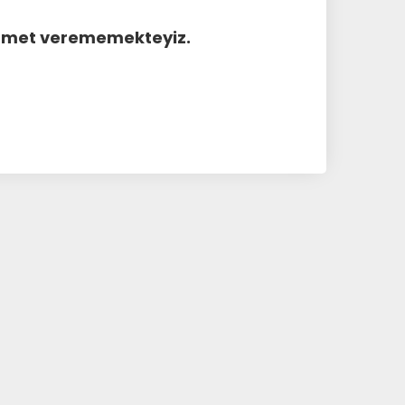
hizmet verememekteyiz.