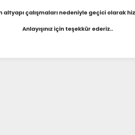
 altyapı çalışmaları nedeniyle geçici olarak 
Anlayışınız için teşekkür ederiz..