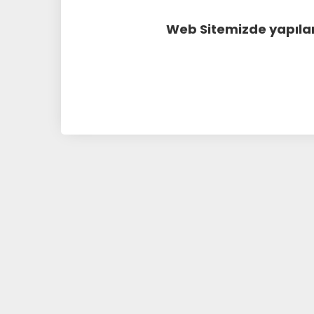
Web Sitemizde yapılan