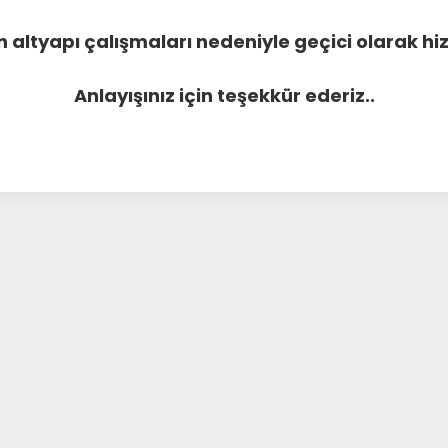
 altyapı çalışmaları nedeniyle geçici olarak 
Anlayışınız için teşekkür ederiz..