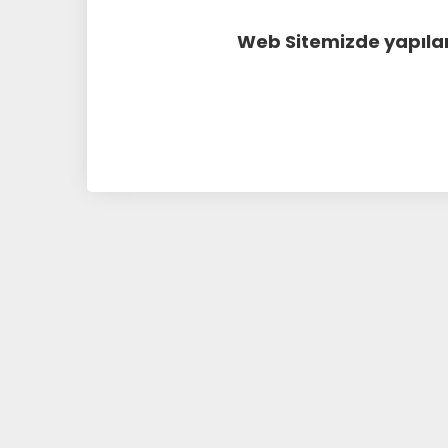
Web Sitemizde yapılan