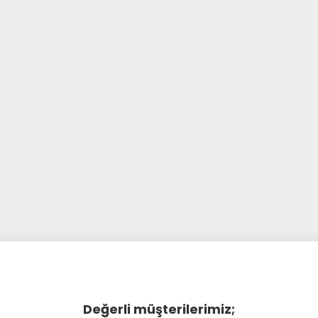
Değerli müşterilerimiz;