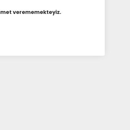
hizmet verememekteyiz.