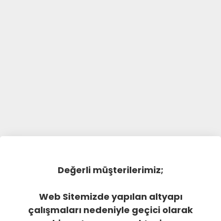
Değerli müşterilerimiz;
Web Sitemizde yapılan altyapı
çalışmaları nedeniyle geçici olarak