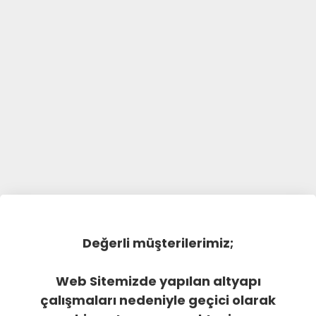
Değerli müşterilerimiz;
Web Sitemizde yapılan altyapı
çalışmaları nedeniyle geçici olarak