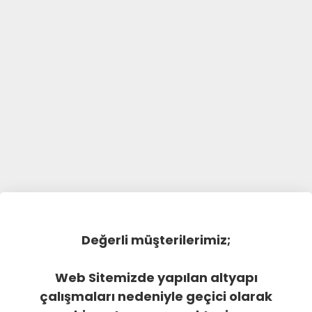
Değerli müşterilerimiz;
Web Sitemizde yapılan altyapı
çalışmaları nedeniyle geçici olarak