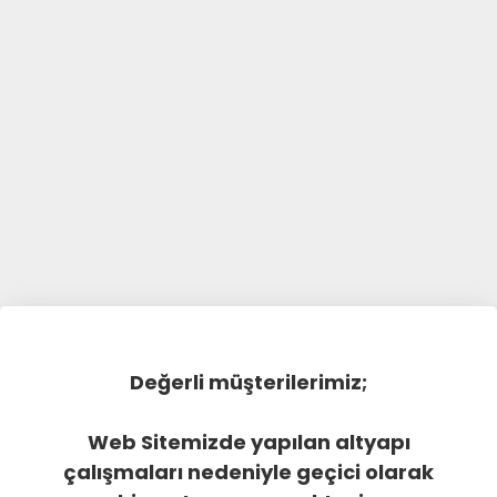
Değerli müşterilerimiz;
Web Sitemizde yapılan altyapı
çalışmaları nedeniyle geçici olarak