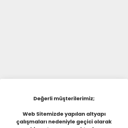
Değerli müşterilerimiz;
Web Sitemizde yapılan altyapı
çalışmaları nedeniyle geçici olarak