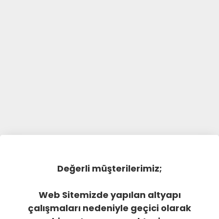
Değerli müşterilerimiz;
Web Sitemizde yapılan altyapı
çalışmaları nedeniyle geçici olarak