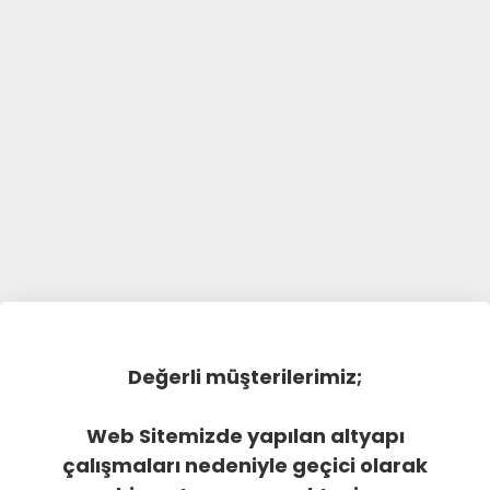
Değerli müşterilerimiz;
Web Sitemizde yapılan altyapı
çalışmaları nedeniyle geçici olarak