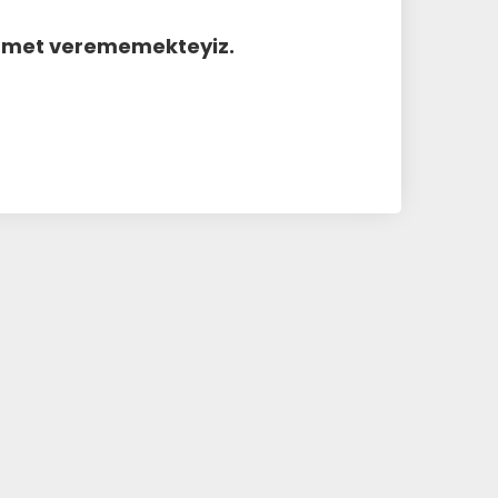
hizmet verememekteyiz.