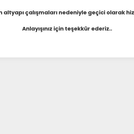
 altyapı çalışmaları nedeniyle geçici olarak 
Anlayışınız için teşekkür ederiz..