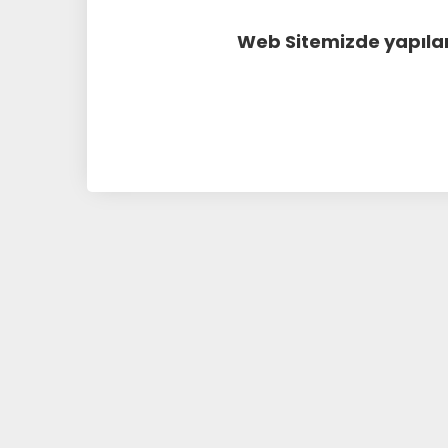
Web Sitemizde yapılan