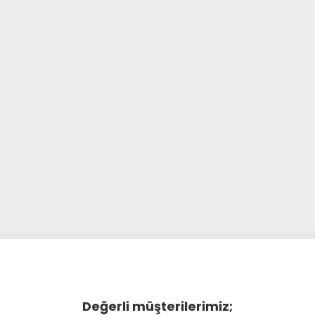
Değerli müşterilerimiz;