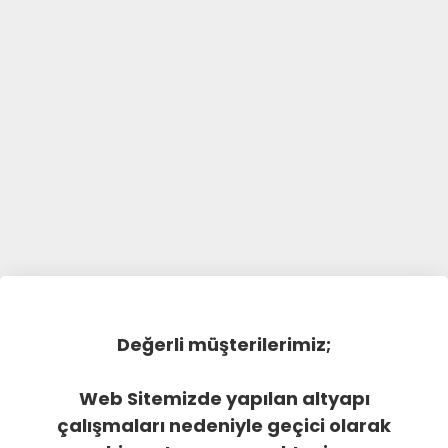
Değerli müşterilerimiz;
Web Sitemizde yapılan altyapı
çalışmaları nedeniyle geçici olarak