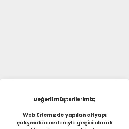
Değerli müşterilerimiz;
Web Sitemizde yapılan altyapı
çalışmaları nedeniyle geçici olarak