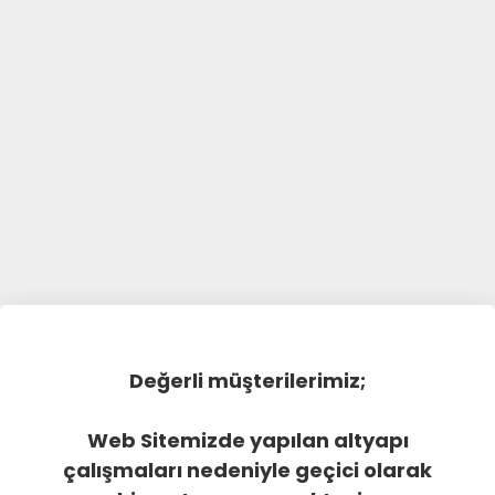
Değerli müşterilerimiz;
Web Sitemizde yapılan altyapı
çalışmaları nedeniyle geçici olarak